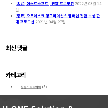
[종료] 이스트소프트 | 연말 프로모션
2022년 03월 14
일
[종료] 오토데스크 영구라이선스 멤버쉽 전환 보상 판
매 프로모션
2021년 04월 27일
최신 댓글
카테고리
(3)
상용소프트웨어