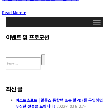
Read More +
이벤트 및 프로모션
최신 글
이스트소프트 | 알툴즈 통합팩 또는 알PDF를 구입하면
푸짐한 선물을 드립니다!
2022년 03월 21일