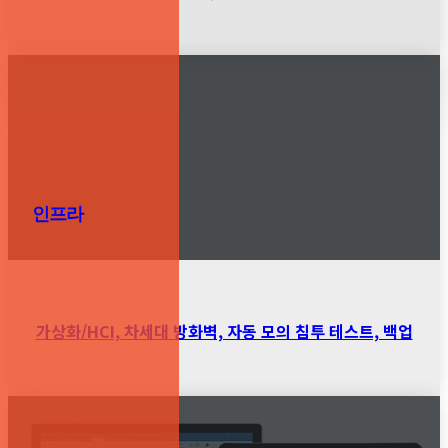
인프라
가상화/HCI, 차세대 방화벽, 자동 모의 침투 테스트, 백업