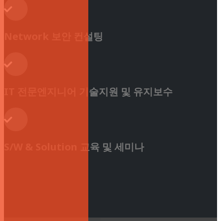
Network 보안 컨설팅
IT 전문엔지니어 기술지원 및 유지보수
S/W & Solution 교육 및 세미나