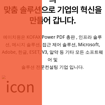
맞춤 솔루션으로 기업의 혁신을
만들어 갑니다.
에이치원은 KOFAX Power PDF 총판 , 인프라 솔루
션, 메시지 솔루션, 접근 제어 솔루션, Microsoft,
Adobe, 한글, ESET, V3, 알약 등 기타 모든 소프트웨
어 및
솔루션 전문컨설팅 기업 입니다.