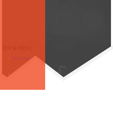
견적 및 제안서
견적 및 제안서 요청
개인정보 취급방침
H.ONE © 2010. All Rights Reserved