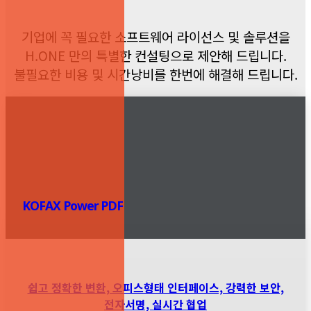
기업에 꼭 필요한 소프트웨어 라이선스 및 솔루션을
H.ONE 만의 특별한 컨설팅으로 제안해 드립니다.
불필요한 비용 및 시간낭비를 한번에 해결해 드립니다.
KOFAX Power PDF
쉽고 정확한 변환, 오피스형태 인터페이스, 강력한 보안,
전자서명, 실시간 협업