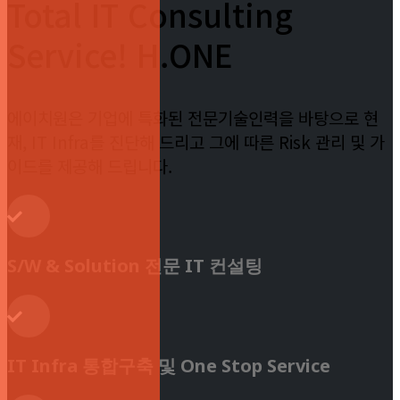
Total IT Consulting
Service! H.ONE
에이치원은 기업에 특화된 전문기술인력을 바탕으로 현
재, IT Infra를 진단해 드리고 그에 따른 Risk 관리 및 가
이드를 제공해 드립니다.
S/W & Solution 전문 IT 컨설팅
IT Infra 통합구축 및 One Stop Service