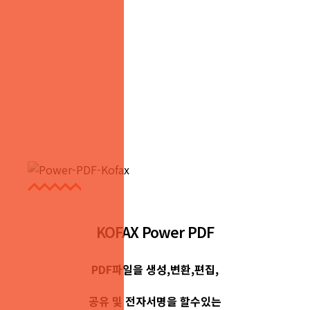
KOFAX Power PDF
PDF파일을 생성,변환,편집,
공유 및 전자서명을 할수있는