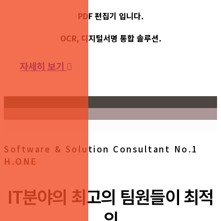
PDF 편집기 입니다.
OCR, 디지털서명 통합 솔루션.
자세히 보기
Software & Solution Consultant No.1
H.ONE
IT분야의 최고의 팀원들이 최적
의