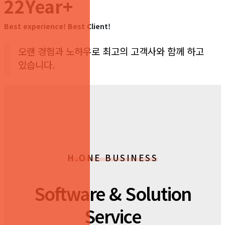
22Year+
Best experience! Best Client!
오랜 경험과 노하우로 최고의 고객사와 함께 하고
있습니다.
H.ONE BUSINESS
Software & Solution
Service